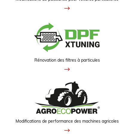
Rénovation des filtres à particules
Modifications de performance des machines agricoles