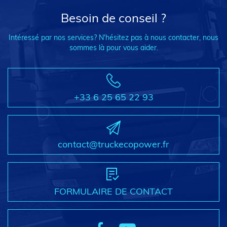
Besoin de conseil ?
Intéressé par nos services? N'hésitez pas à nous contacter, nous
sommes là pour vous aider.
+33 6 25 65 22 93
contact@truckecopower.fr
FORMULAIRE DE CONTACT