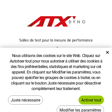
Salles de test pour la mesure de performance
×
Nous utilisons des cookies sur le site Web. Cliquez sur
Autoriser tout pour nous autoriser à utiliser des cookies à
AFFICHER LA VERSION CLASSIQUE
des fins préférentielles, statistiques et marketing sur cet
appareil. En cliquant sur Modifier les paramètres, vous
pouvez spécifier les groupes de cookies à traiter, ou en
cliquant sur le bouton Juste nécessaire pour désactiver
complètement leur traitement.
Copyright © AGROECOPOWER FR
Créé
Modifier les paramètres