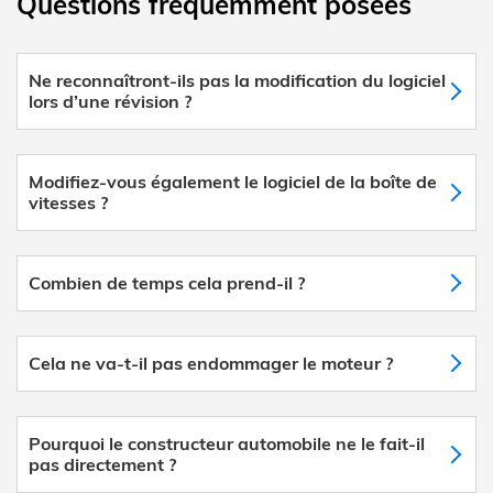
Questions fréquemment posées
Ne reconnaîtront-ils pas la modification du logiciel
lors d’une révision ?
Modifiez-vous également le logiciel de la boîte de
vitesses ?
Combien de temps cela prend-il ?
Cela ne va-t-il pas endommager le moteur ?
Pourquoi le constructeur automobile ne le fait-il
pas directement ?