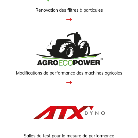
Rénovation des filtres à particules
Modifications de performance des machines agricoles
Salles de test pour la mesure de performance