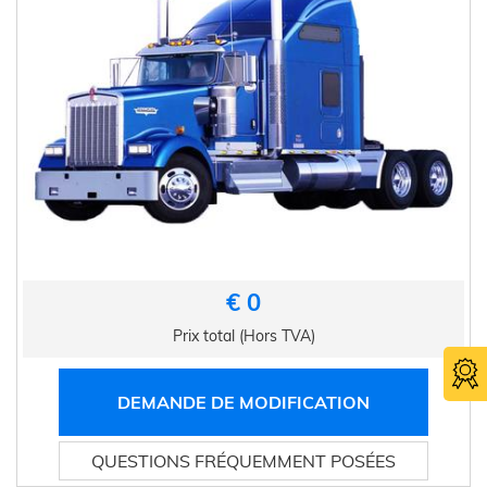
€ 0
Prix total (Hors TVA)
DEMANDE DE MODIFICATION
QUESTIONS FRÉQUEMMENT POSÉES