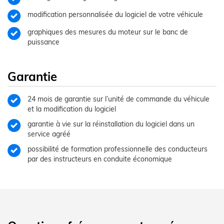
modification personnalisée du logiciel de votre véhicule
graphiques des mesures du moteur sur le banc de
puissance
Garantie
24 mois de garantie sur l’unité de commande du véhicule
et la modification du logiciel
garantie à vie sur la réinstallation du logiciel dans un
service agréé
possibilité de formation professionnelle des conducteurs
par des instructeurs en conduite économique