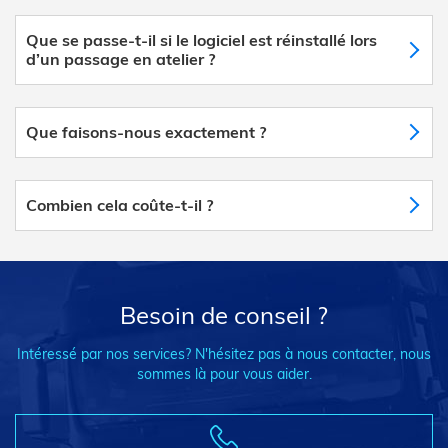
Que se passe-t-il si le logiciel est réinstallé lors
d’un passage en atelier ?
Que faisons-nous exactement ?
Combien cela coûte-t-il ?
Besoin de conseil ?
Intéressé par nos services? N'hésitez pas à nous contacter, nous
sommes là pour vous aider.