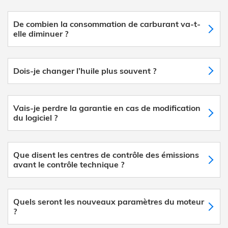
De combien la consommation de carburant va-t-
elle diminuer ?
Dois-je changer l’huile plus souvent ?
Vais-je perdre la garantie en cas de modification
du logiciel ?
Que disent les centres de contrôle des émissions
avant le contrôle technique ?
Quels seront les nouveaux paramètres du moteur
?