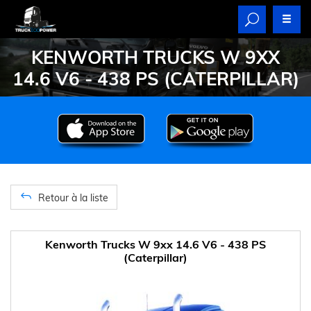
KENWORTH TRUCKS W 9XX
14.6 V6 - 438 PS (CATERPILLAR)
Retour à la liste
Kenworth Trucks W 9xx 14.6 V6 - 438 PS
(Caterpillar)