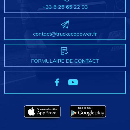
+33 6 25 65 22 93
contact@truckecopower.fr
FORMULAIRE DE CONTACT