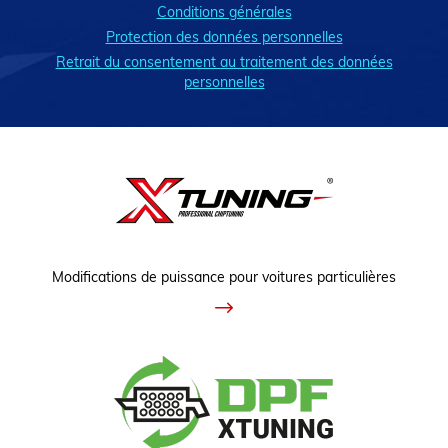
Conditions générales
Protection des données personnelles
Retrait du consentement au traitement des données
personnelles
Modifications de puissance pour voitures particulières