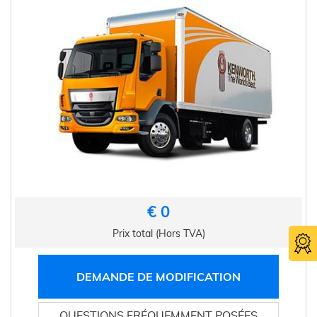
€ 0
Prix total (Hors TVA)
DEMANDE DE MODIFICATION
QUESTIONS FRÉQUEMMENT POSÉES