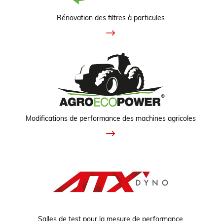
Rénovation des filtres à particules
Modifications de performance des machines agricoles
Salles de test pour la mesure de performance