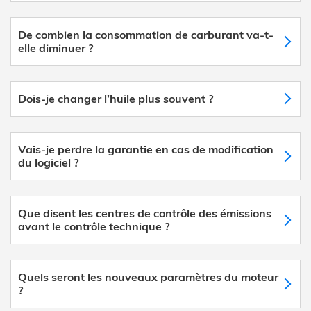
De combien la consommation de carburant va-t-
elle diminuer ?
Dois-je changer l’huile plus souvent ?
Vais-je perdre la garantie en cas de modification
du logiciel ?
Que disent les centres de contrôle des émissions
avant le contrôle technique ?
Quels seront les nouveaux paramètres du moteur
?