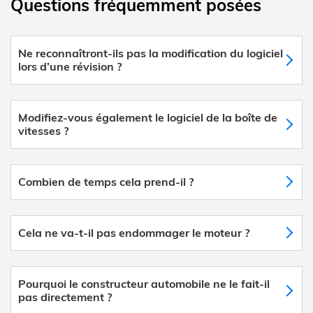
Questions fréquemment posées
Ne reconnaîtront-ils pas la modification du logiciel
lors d’une révision ?
Modifiez-vous également le logiciel de la boîte de
vitesses ?
Combien de temps cela prend-il ?
Cela ne va-t-il pas endommager le moteur ?
Pourquoi le constructeur automobile ne le fait-il
pas directement ?