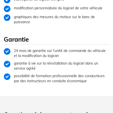
modification personnalisée du logiciel de votre véhicule
graphiques des mesures du moteur sur le banc de
puissance
Garantie
24 mois de garantie sur l’unité de commande du véhicule
et la modification du logiciel
garantie à vie sur la réinstallation du logiciel dans un
service agréé
possibilité de formation professionnelle des conducteurs
par des instructeurs en conduite économique