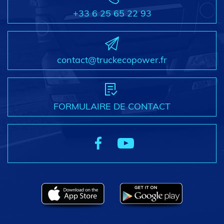
+33 6 25 65 22 93
contact@truckecopower.fr
FORMULAIRE DE CONTACT