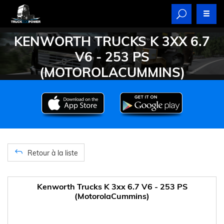
KENWORTH TRUCKS K 3XX 6.7
V6 - 253 PS
(MOTOROLACUMMINS)
Retour à la liste
Kenworth Trucks K 3xx 6.7 V6 - 253 PS
(MotorolaCummins)