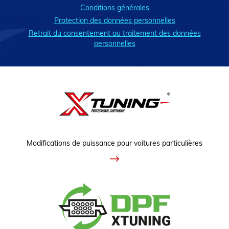
Conditions générales
Protection des données personnelles
Retrait du consentement au traitement des données
personnelles
Modifications de puissance pour voitures particulières