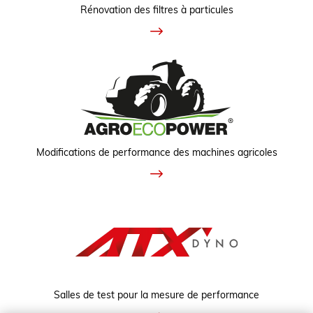
Rénovation des filtres à particules
Modifications de performance des machines agricoles
Salles de test pour la mesure de performance