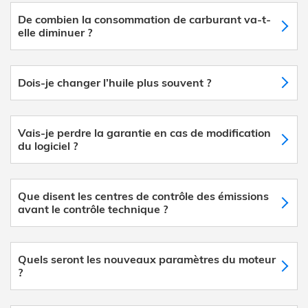
De combien la consommation de carburant va-t-
elle diminuer ?
Dois-je changer l’huile plus souvent ?
Vais-je perdre la garantie en cas de modification
du logiciel ?
Que disent les centres de contrôle des émissions
avant le contrôle technique ?
Quels seront les nouveaux paramètres du moteur
?