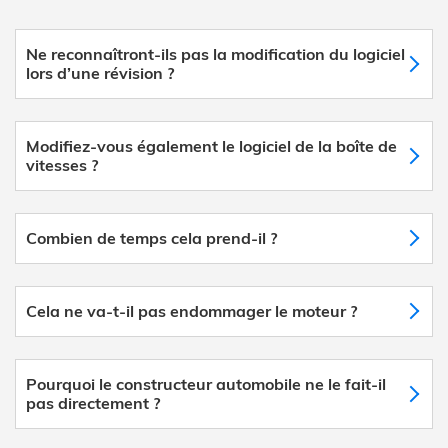
Ne reconnaîtront-ils pas la modification du logiciel
lors d’une révision ?
Modifiez-vous également le logiciel de la boîte de
vitesses ?
Combien de temps cela prend-il ?
Cela ne va-t-il pas endommager le moteur ?
Pourquoi le constructeur automobile ne le fait-il
pas directement ?