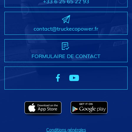
+33 6 25 65 22 93
contact@truckecopower.fr
FORMULAIRE DE CONTACT
Conditions générales