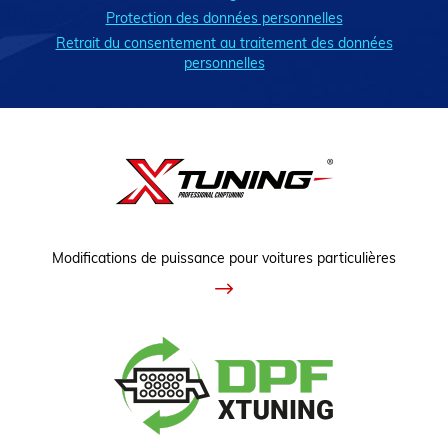
Protection des données personnelles
Retrait du consentement au traitement des données
personnelles
Modifications de puissance pour voitures particulières