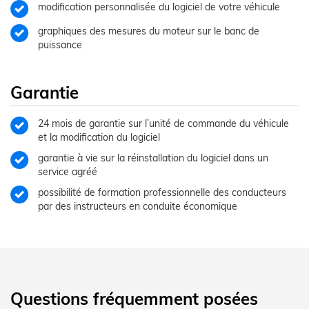
modification personnalisée du logiciel de votre véhicule
graphiques des mesures du moteur sur le banc de
puissance
Garantie
24 mois de garantie sur l’unité de commande du véhicule
et la modification du logiciel
garantie à vie sur la réinstallation du logiciel dans un
service agréé
possibilité de formation professionnelle des conducteurs
par des instructeurs en conduite économique
Questions fréquemment posées