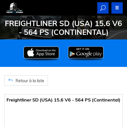
FREIGHTLINER SD (USA) 15.6 V6
- 564 PS (CONTINENTAL)
Retour à la liste
Freightliner SD (USA) 15.6 V6 - 564 PS (Continental)