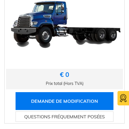
€ 0
Prix total (Hors TVA)
DEMANDE DE MODIFICATION
QUESTIONS FRÉQUEMMENT POSÉES