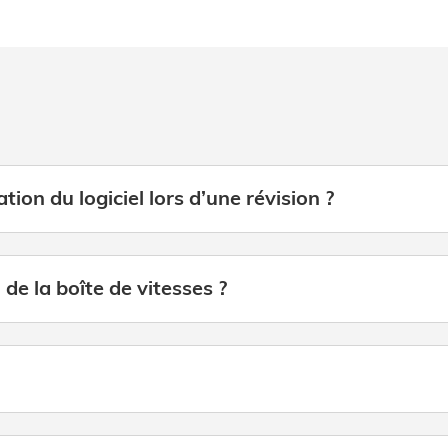
tion du logiciel lors d’une révision ?
de la boîte de vitesses ?