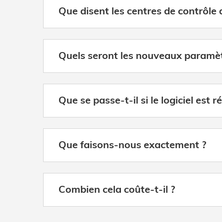
Que disent les centres de contrôle 
Quels seront les nouveaux paramè
Que se passe-t-il si le logiciel est r
Que faisons-nous exactement ?
Combien cela coûte-t-il ?