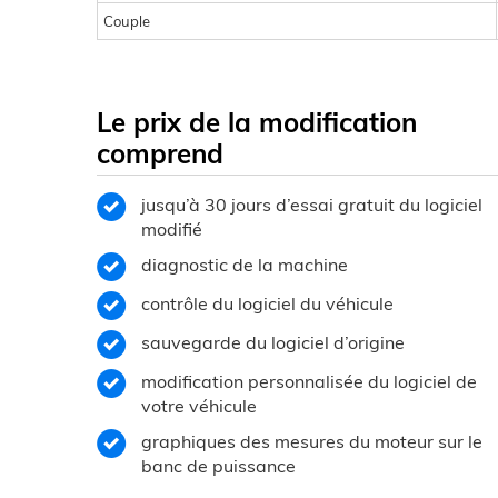
Couple
Le prix de la modification
comprend
jusqu’à 30 jours d’essai gratuit du logiciel
modifié
diagnostic de la machine
contrôle du logiciel du véhicule
sauvegarde du logiciel d’origine
modification personnalisée du logiciel de
votre véhicule
graphiques des mesures du moteur sur le
banc de puissance