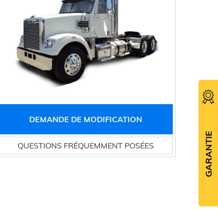
DEMANDE DE MODIFICATION
GARANTIE
QUESTIONS FRÉQUEMMENT POSÉES