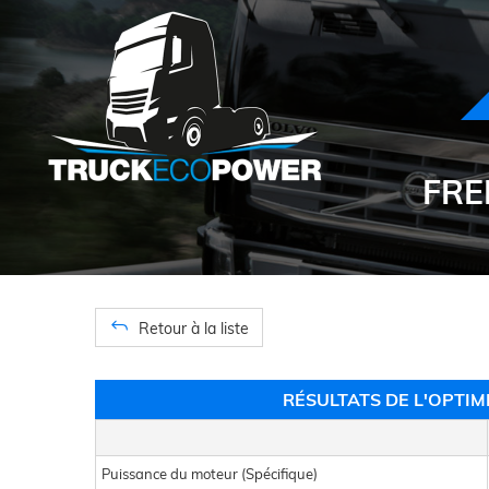
FRE
Retour à la liste
RÉSULTATS DE L'OPTI
Puissance du moteur (Spécifique)