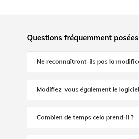
Questions fréquemment posées
Ne reconnaîtront-ils pas la modifica
Modifiez-vous également le logiciel 
Combien de temps cela prend-il ?