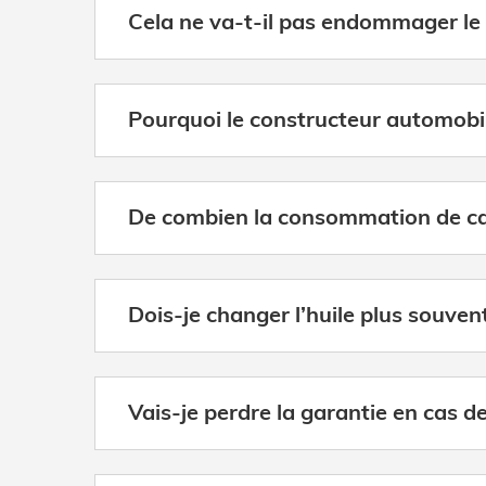
Cela ne va-t-il pas endommager le
Pourquoi le constructeur automobile
De combien la consommation de car
Dois-je changer l’huile plus souvent
Vais-je perdre la garantie en cas de