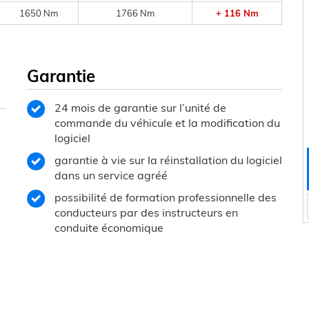
1650 Nm
1766 Nm
+ 116 Nm
Garantie
24 mois de garantie sur l’unité de
commande du véhicule et la modification du
logiciel
garantie à vie sur la réinstallation du logiciel
dans un service agréé
possibilité de formation professionnelle des
conducteurs par des instructeurs en
conduite économique