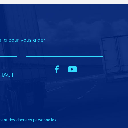
 là pour vous aider.
NTACT
ment des données personnelles