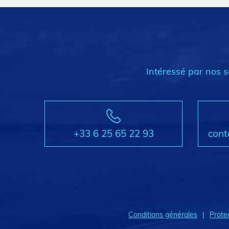
Intéressé par nos s
+33 6 25 65 22 93
cont
Conditions générales
Prote