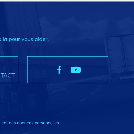
 là pour vous aider.
NTACT
ment des données personnelles