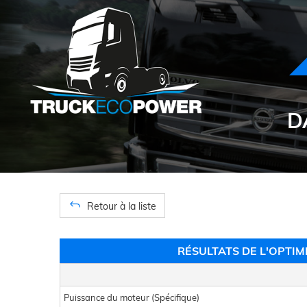
D
Retour à la liste
RÉSULTATS DE L'OPTI
Puissance du moteur (Spécifique)