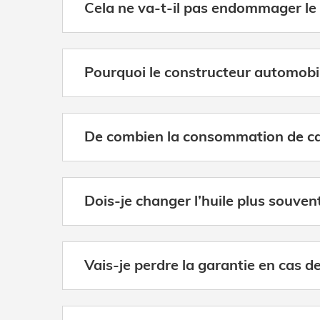
Cela ne va-t-il pas endommager le
Pourquoi le constructeur automobile
De combien la consommation de car
Dois-je changer l’huile plus souvent
Vais-je perdre la garantie en cas de