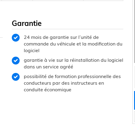
Garantie
24 mois de garantie sur l’unité de
commande du véhicule et la modification du
logiciel
garantie à vie sur la réinstallation du logiciel
dans un service agréé
possibilité de formation professionnelle des
conducteurs par des instructeurs en
conduite économique