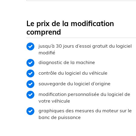
Le prix de la modification
comprend
jusqu’à 30 jours d’essai gratuit du logiciel
modifié
diagnostic de la machine
contrôle du logiciel du véhicule
sauvegarde du logiciel d’origine
modification personnalisée du logiciel de
votre véhicule
graphiques des mesures du moteur sur le
banc de puissance