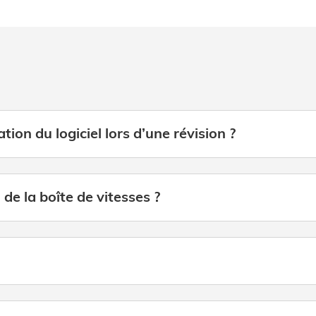
tion du logiciel lors d’une révision ?
de la boîte de vitesses ?