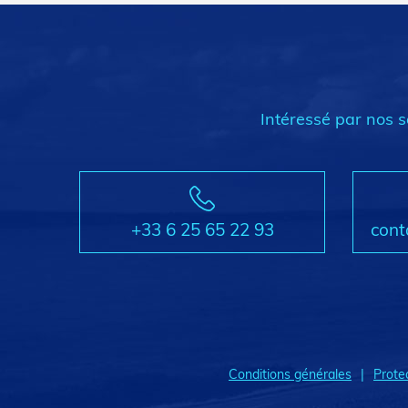
Intéressé par nos s
+33 6 25 65 22 93
cont
Conditions générales
Prote