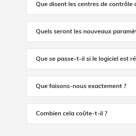
Que disent les centres de contrôle 
Quels seront les nouveaux paramè
Que se passe-t-il si le logiciel est r
Que faisons-nous exactement ?
Combien cela coûte-t-il ?