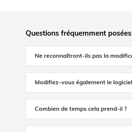
Questions fréquemment posées
Ne reconnaîtront-ils pas la modifica
Modifiez-vous également le logiciel 
Combien de temps cela prend-il ?